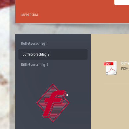
IMPRESSUM
Büffetvorschlag 1
Büffetvorschlag 2
Büffe
Büffetvorschlag 3
PDF-